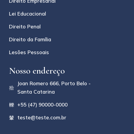
Direito Empresarial
Lei Educacional
Direito Penal
Direito da Família
Lesões Pessoais
Nosso endereço
Joan Romero 666, Porto Belo -
Santa Catarina
+55 (47) 90000-0000
teste@teste.com.br