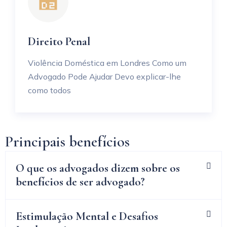
Direito Penal
Violência Doméstica em Londres Como um
Advogado Pode Ajudar Devo explicar-lhe
como todos
Principais benefícios
O que os advogados dizem sobre os
benefícios de ser advogado?
Estimulação Mental e Desafios