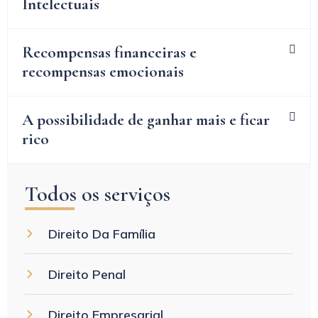
Intelectuais
Recompensas financeiras e
recompensas emocionais
A possibilidade de ganhar mais e ficar
rico
Todos os serviços
Direito Da Família
Direito Penal
Direito Empresarial