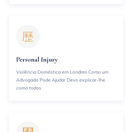
Personal Injury
Violência Doméstica em Londres Como um
Advogado Pode Ajudar Devo explicar-lhe
como todos