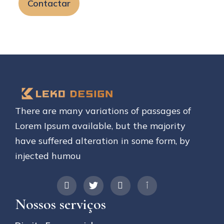
Contactar
There are many variations of passages of
Lorem Ipsum available, but the majority
have suffered alteration in some form, by
injected humou
Nossos serviços