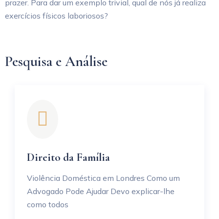
prazer. Para dar um exemplo trivial, qual de nós já realiza
exercícios físicos laboriosos?
Pesquisa e Análise
Direito da Família
Violência Doméstica em Londres Como um
Advogado Pode Ajudar Devo explicar-lhe
como todos