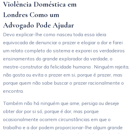
Violência Doméstica em
Londres Como um
Advogado Pode Ajudar
Devo explicar-lhe como nasceu toda essa ideia
equivocada de denunciar o prazer e elogiar a dor e farei
um relato completo do sistema e exporei os verdadeiros
ensinamentos do grande explorador da verdade, o
mestre-construtor da felicidade humana . Ninguém rejeita,
não gosta ou evita o prazer em si, porque é prazer, mas
porque quem não sabe buscar o prazer racionalmente o
encontra.
Também não há ninguém que ame, persiga ou deseje
obter dor por si só, porque é dor, mas porque
ocasionalmente ocorrem circunstâncias em que o
trabalho e a dor podem proporcionar-lhe algum grande